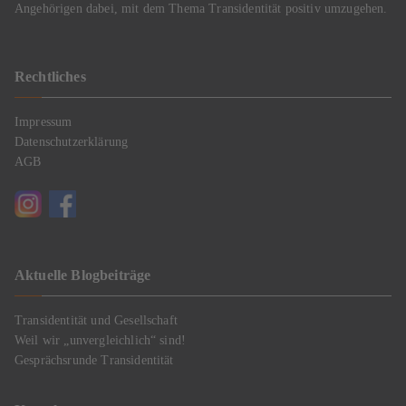
Angehörigen dabei, mit dem Thema Transidentität positiv umzugehen.
Rechtliches
Impressum
Datenschutzerklärung
AGB
Aktuelle Blogbeiträge
Transidentität und Gesellschaft
Weil wir „unvergleichlich“ sind!
Gesprächsrunde Transidentität