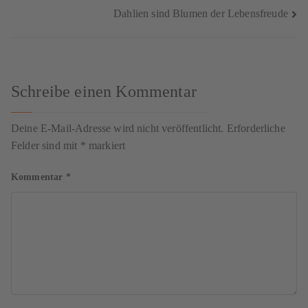
Dahlien sind Blumen der Lebensfreude
Schreibe einen Kommentar
Deine E-Mail-Adresse wird nicht veröffentlicht.
Erforderliche
Felder sind mit
*
markiert
Kommentar
*