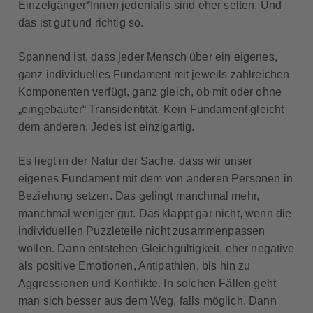
Einzelgänger*Innen jedenfalls sind eher selten. Und
das ist gut und richtig so.
Spannend ist, dass jeder Mensch über ein eigenes,
ganz individuelles Fundament mit jeweils zahlreichen
Komponenten verfügt, ganz gleich, ob mit oder ohne
„eingebauter“ Transidentität. Kein Fundament gleicht
dem anderen. Jedes ist einzigartig.
Es liegt in der Natur der Sache, dass wir unser
eigenes Fundament mit dem von anderen Personen in
Beziehung setzen. Das gelingt manchmal mehr,
manchmal weniger gut. Das klappt gar nicht, wenn die
individuellen Puzzleteile nicht zusammenpassen
wollen. Dann entstehen Gleichgültigkeit, eher negative
als positive Emotionen, Antipathien, bis hin zu
Aggressionen und Konflikte. In solchen Fällen geht
man sich besser aus dem Weg, falls möglich. Dann