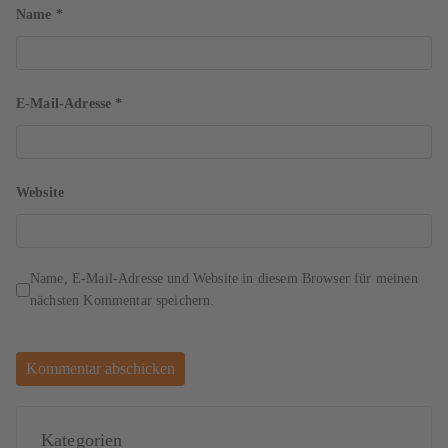
Name
*
E-Mail-Adresse
*
Website
Name, E-Mail-Adresse und Website in diesem Browser für meinen
nächsten Kommentar speichern.
Kategorien