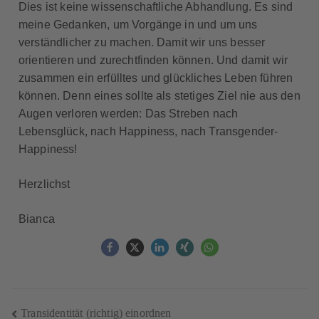
Dies ist keine wissenschaftliche Abhandlung. Es sind
meine Gedanken, um Vorgänge in und um uns
verständlicher zu machen. Damit wir uns besser
orientieren und zurechtfinden können. Und damit wir
zusammen ein erfülltes und glückliches Leben führen
können. Denn eines sollte als stetiges Ziel nie aus den
Augen verloren werden: Das Streben nach
Lebensglück, nach Happiness, nach Transgender-
Happiness!
Herzlichst
Bianca
Transidentität (richtig) einordnen