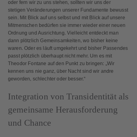
oder fern wir zu uns stehen, sollten wir uns der
stetigen Veränderungen unserer Fundamente bewusst
sein. Mit Blick auf uns selbst und mit Blick auf unsere
Mitmenschen bedürfen sie immer wieder einer neuen
Ordnung und Ausrichtung. Vielleicht entdeckt man
dann plötzlich Gemeinsamkeiten, wo bisher keine
waren. Oder es läuft umgekehrt und bisher Passendes
passt plötzlich überhaupt nicht mehr. Um es mit
Theodor Fontane auf den Punkt zu bringen: „Wir
kennen uns nie ganz, über Nacht sind wir andre
geworden, schlechter oder besser.“
Integration von Transidentität als
gemeinsame Herausforderung
und Chance