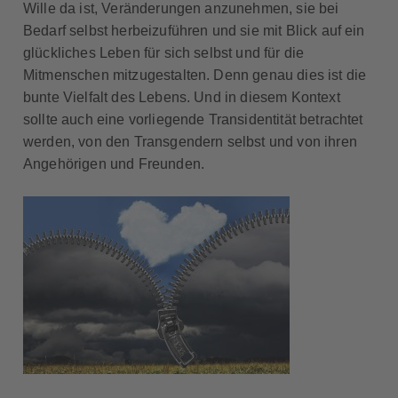
Wille da ist, Veränderungen anzunehmen, sie bei
Bedarf selbst herbeizuführen und sie mit Blick auf ein
glückliches Leben für sich selbst und für die
Mitmenschen mitzugestalten. Denn genau dies ist die
bunte Vielfalt des Lebens. Und in diesem Kontext
sollte auch eine vorliegende Transidentität betrachtet
werden, von den Transgendern selbst und von ihren
Angehörigen und Freunden.