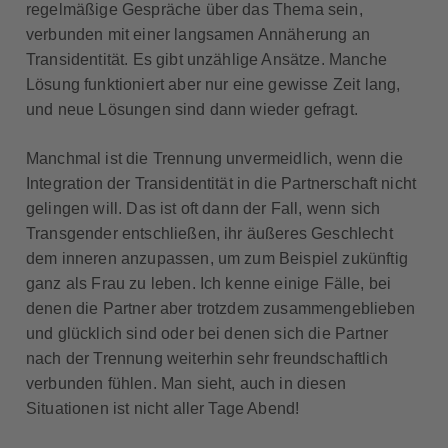
regelmäßige Gespräche über das Thema sein,
verbunden mit einer langsamen Annäherung an
Transidentität. Es gibt unzählige Ansätze. Manche
Lösung funktioniert aber nur eine gewisse Zeit lang,
und neue Lösungen sind dann wieder gefragt.
Manchmal ist die Trennung unvermeidlich, wenn die
Integration der Transidentität in die Partnerschaft nicht
gelingen will. Das ist oft dann der Fall, wenn sich
Transgender entschließen, ihr äußeres Geschlecht
dem inneren anzupassen, um zum Beispiel zukünftig
ganz als Frau zu leben. Ich kenne einige Fälle, bei
denen die Partner aber trotzdem zusammengeblieben
und glücklich sind oder bei denen sich die Partner
nach der Trennung weiterhin sehr freundschaftlich
verbunden fühlen. Man sieht, auch in diesen
Situationen ist nicht aller Tage Abend!