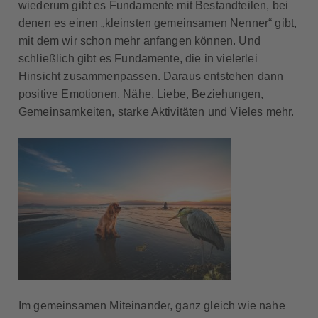
wiederum gibt es Fundamente mit Bestandteilen, bei
denen es einen „kleinsten gemeinsamen Nenner“ gibt,
mit dem wir schon mehr anfangen können. Und
schließlich gibt es Fundamente, die in vielerlei
Hinsicht zusammenpassen. Daraus entstehen dann
positive Emotionen, Nähe, Liebe, Beziehungen,
Gemeinsamkeiten, starke Aktivitäten und Vieles mehr.
Im gemeinsamen Miteinander, ganz gleich wie nahe