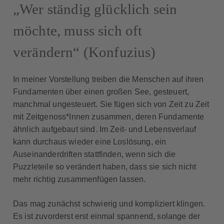
„Wer ständig glücklich sein
möchte, muss sich oft
verändern“ (Konfuzius)
In meiner Vorstellung treiben die Menschen auf ihren
Fundamenten über einen großen See, gesteuert,
manchmal ungesteuert. Sie fügen sich von Zeit zu Zeit
mit Zeitgenoss*Innen zusammen, deren Fundamente
ähnlich aufgebaut sind. Im Zeit- und Lebensverlauf
kann durchaus wieder eine Loslösung, ein
Auseinanderdriften stattfinden, wenn sich die
Puzzleteile so verändert haben, dass sie sich nicht
mehr richtig zusammenfügen lassen.
Das mag zunächst schwierig und kompliziert klingen.
Es ist zuvorderst erst einmal spannend, solange der