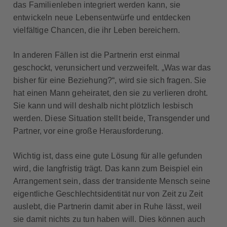
das Familienleben integriert werden kann, sie
entwickeln neue Lebensentwürfe und entdecken
vielfältige Chancen, die ihr Leben bereichern.
In anderen Fällen ist die Partnerin erst einmal
geschockt, verunsichert und verzweifelt. „Was war das
bisher für eine Beziehung?“, wird sie sich fragen. Sie
hat einen Mann geheiratet, den sie zu verlieren droht.
Sie kann und will deshalb nicht plötzlich lesbisch
werden. Diese Situation stellt beide, Transgender und
Partner, vor eine große Herausforderung.
Wichtig ist, dass eine gute Lösung für alle gefunden
wird, die langfristig trägt. Das kann zum Beispiel ein
Arrangement sein, dass der transidente Mensch seine
eigentliche Geschlechtsidentität nur von Zeit zu Zeit
auslebt, die Partnerin damit aber in Ruhe lässt, weil
sie damit nichts zu tun haben will. Dies können auch