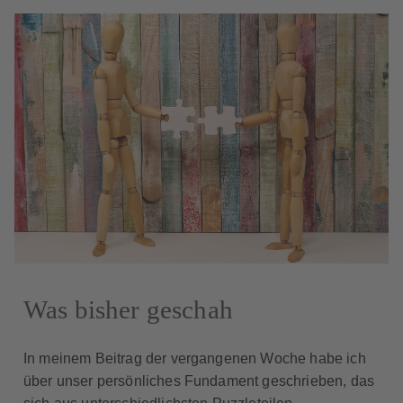
Was bisher geschah
In meinem Beitrag der vergangenen Woche habe ich
über unser persönliches Fundament geschrieben, das