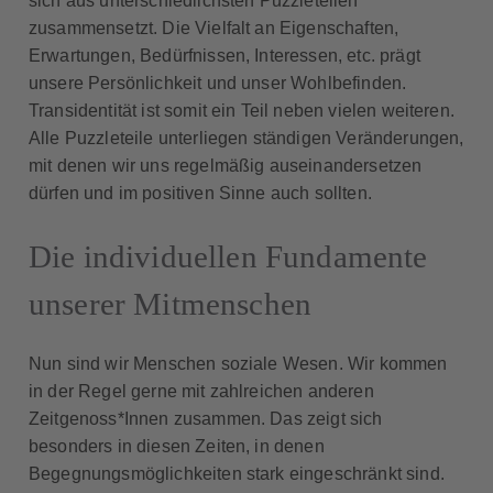
sich aus unterschiedlichsten Puzzleteilen
zusammensetzt. Die Vielfalt an Eigenschaften,
Erwartungen, Bedürfnissen, Interessen, etc. prägt
unsere Persönlichkeit und unser Wohlbefinden.
Transidentität ist somit ein Teil neben vielen weiteren.
Alle Puzzleteile unterliegen ständigen Veränderungen,
mit denen wir uns regelmäßig auseinandersetzen
dürfen und im positiven Sinne auch sollten.
Die individuellen Fundamente
unserer Mitmenschen
Nun sind wir Menschen soziale Wesen. Wir kommen
in der Regel gerne mit zahlreichen anderen
Zeitgenoss*Innen zusammen. Das zeigt sich
besonders in diesen Zeiten, in denen
Begegnungsmöglichkeiten stark eingeschränkt sind.