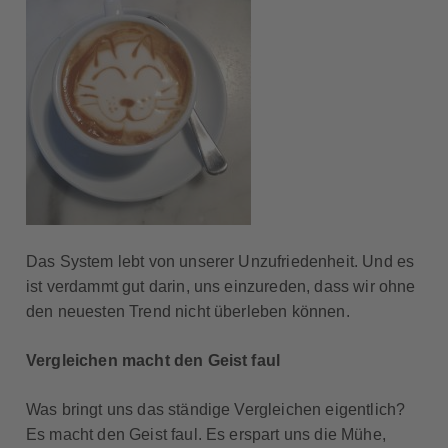
Das System lebt von unserer Unzufriedenheit. Und es
ist verdammt gut darin, uns einzureden, dass wir ohne
den neuesten Trend nicht überleben können.
Vergleichen macht den Geist faul
Was bringt uns das ständige Vergleichen eigentlich?
Es macht den Geist faul. Es erspart uns die Mühe,