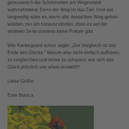
genussreich die Schönheiten am Wegesrand
wahrnehmend. Denn der Weg ist das Ziel. Und wie
langweilig wäre es, wenn alle denselben Weg gehen
würden, nur um herauszufinden, dass es auf der
anderen Seite sowieso keine Pokale gibt.
Wie Kierkegaard schon sagte: „Der Vergleich ist das
Ende des Glücks.“ Warum also nicht einfach aufhören,
zu vergleichen und lieber zu schauen, wie sich das
Glück plötzlich von allein einstellt?
Liebe Grüße
Eure Bianca