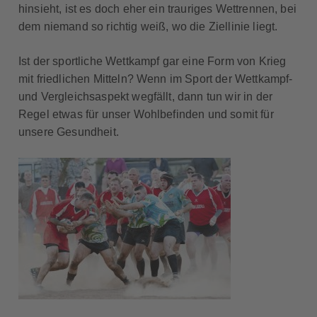
hinsieht, ist es doch eher ein trauriges Wettrennen, bei
dem niemand so richtig weiß, wo die Ziellinie liegt.
Ist der sportliche Wettkampf gar eine Form von Krieg
mit friedlichen Mitteln? Wenn im Sport der Wettkampf-
und Vergleichsaspekt wegfällt, dann tun wir in der
Regel etwas für unser Wohlbefinden und somit für
unsere Gesundheit.