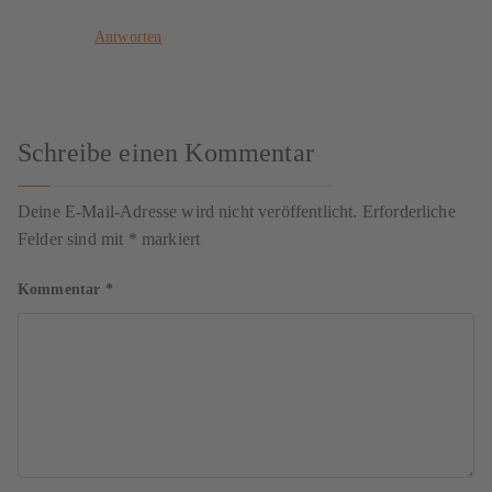
Antworten
Schreibe einen Kommentar
Deine E-Mail-Adresse wird nicht veröffentlicht.
Erforderliche
Felder sind mit
*
markiert
Kommentar
*