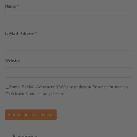
Name
*
E-Mail-Adresse
*
Website
Name, E-Mail-Adresse und Website in diesem Browser für meinen
nächsten Kommentar speichern.
Kategorien