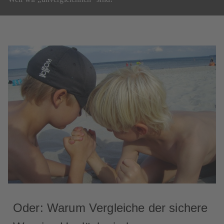
Oder: Warum Vergleiche der sichere