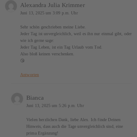
Alexandra Julia Krimmer
Juni 13, 2025 um 3:09 p.m. Uhr
Sehr schön geschrieben meine Liebe.
Jeder Tag ist unvergleichlich, weil es ihn nur einmal gibt, oder
wie ich gerne sage:
Jeder Tag Leben, ist ein Tag Urlaub vom Tod.
Also bloß keinen verschenken.
😘
Antworten
Bianca
Juni 13, 2025 um 5:26 p.m. Uhr
Vielen herzlichen Dank, liebe Alex. Ich finde Deinen
Hinweis, dass auch die Tage unvergleichlich sind, eine
prima Ergänzung!