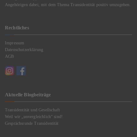
Angehörigen dabei, mit dem Thema Transidentität positiv umzugehen.
Rechtliches
Impressum
Datenschutzerklärung
AGB
Aktuelle Blogbeiträge
Transidentität und Gesellschaft
Weil wir „unvergleichlich“ sind!
Gesprächsrunde Transidentität