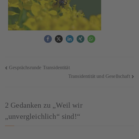
Gesprächsrunde Transidentität
Transidentität und Gesellschaft
2 Gedanken zu „
Weil wir
„unvergleichlich“ sind!
“