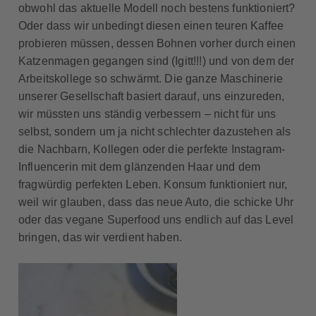
obwohl das aktuelle Modell noch bestens funktioniert?
Oder dass wir unbedingt diesen einen teuren Kaffee
probieren müssen, dessen Bohnen vorher durch einen
Katzenmagen gegangen sind (Igitt!!!) und von dem der
Arbeitskollege so schwärmt. Die ganze Maschinerie
unserer Gesellschaft basiert darauf, uns einzureden,
wir müssten uns ständig verbessern – nicht für uns
selbst, sondern um ja nicht schlechter dazustehen als
die Nachbarn, Kollegen oder die perfekte Instagram-
Influencerin mit dem glänzenden Haar und dem
fragwürdig perfekten Leben. Konsum funktioniert nur,
weil wir glauben, dass das neue Auto, die schicke Uhr
oder das vegane Superfood uns endlich auf das Level
bringen, das wir verdient haben.