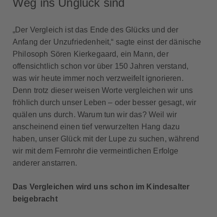
Weg ins Unglück sind
„Der Vergleich ist das Ende des Glücks und der
Anfang der Unzufriedenheit,“ sagte einst der dänische
Philosoph Sören Kierkegaard, ein Mann, der
offensichtlich schon vor über 150 Jahren verstand,
was wir heute immer noch verzweifelt ignorieren.
Denn trotz dieser weisen Worte vergleichen wir uns
fröhlich durch unser Leben – oder besser gesagt, wir
quälen uns durch. Warum tun wir das? Weil wir
anscheinend einen tief verwurzelten Hang dazu
haben, unser Glück mit der Lupe zu suchen, während
wir mit dem Fernrohr die vermeintlichen Erfolge
anderer anstarren.
Das Vergleichen wird uns schon im Kindesalter
beigebracht