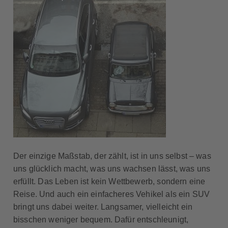
Der einzige Maßstab, der zählt, ist in uns selbst – was
uns glücklich macht, was uns wachsen lässt, was uns
erfüllt. Das Leben ist kein Wettbewerb, sondern eine
Reise. Und auch ein einfacheres Vehikel als ein SUV
bringt uns dabei weiter. Langsamer, vielleicht ein
bisschen weniger bequem. Dafür entschleunigt,