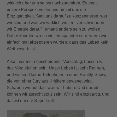
wirklich über uns selbst nachzudenken. Es engt
unsere Perspektive ein und nimmt uns die
Einzigartigkeit. Statt uns darauf zu konzentrieren, wer
wir sind und was wir wirklich wollen, verschwenden
wir Energie darauf, jemand anders sein zu wollen.
Dabei könnten wir so viel entspannter sein, wenn wir
einfach mal akzeptieren würden, dass das Leben kein
Wettbewerb ist.
Also, hier mein bescheidener Vorschlag: Lassen wir
das Vergleichen sein. Unser Leben ist kein Rennen,
und wir sind keine Teilnehmer in einer Reality-Show,
die von einer Jury aus Kritikern bewertet wird.
Schauen wir auf das, was wir haben. Und darauf
können wir zurecht stolz sein. Wir sind einzigartig, und
das ist unsere Superkraft.