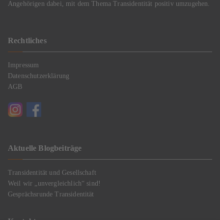
Angehörigen dabei, mit dem Thema Transidentität positiv umzugehen.
Rechtliches
Impressum
Datenschutzerklärung
AGB
Aktuelle Blogbeiträge
Transidentität und Gesellschaft
Weil wir „unvergleichlich“ sind!
Gesprächsrunde Transidentität