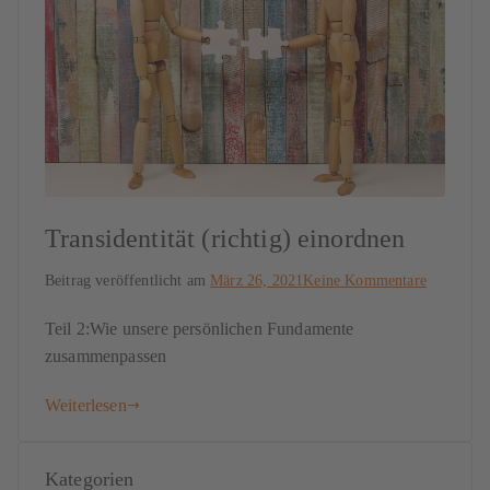
Transidentität (richtig) einordnen
Beitrag veröffentlicht am
März 26, 2021
Keine Kommentare
Teil 2:Wie unsere persönlichen Fundamente
zusammenpassen
Weiterlesen
Kategorien