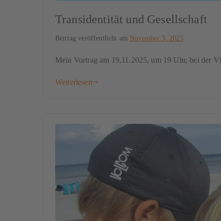
Transidentität und Gesellschaft
Beitrag veröffentlicht am
November 3, 2025
Mein Vortrag am 19.11.2025, um 19 Uhr, bei der 
Weiterlesen