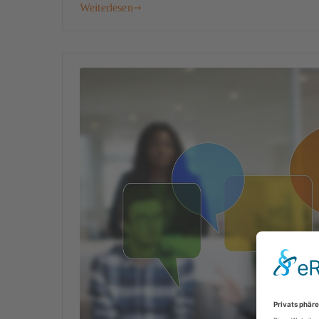
Weiterlesen