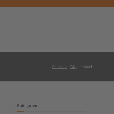
Startseite
Blog
roland
Kategorien