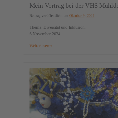
Mein Vortrag bei der VHS Mühld
Beitrag veröffentlicht am
Oktober 9, 2024
Thema: Diversität und Inklusion:
6.November 2024
Weiterlesen