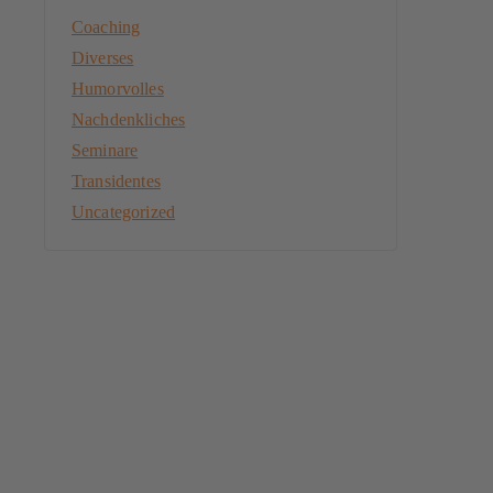
Coaching
Diverses
Humorvolles
Nachdenkliches
Seminare
Transidentes
Uncategorized