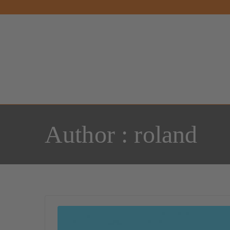
Author :
roland