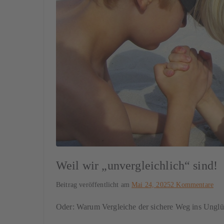
Weil wir „unvergleichlich“ sind!
Beitrag veröffentlicht am
Mai 24, 2025
2 Kommentare
Oder: Warum Vergleiche der sichere Weg ins Unglü