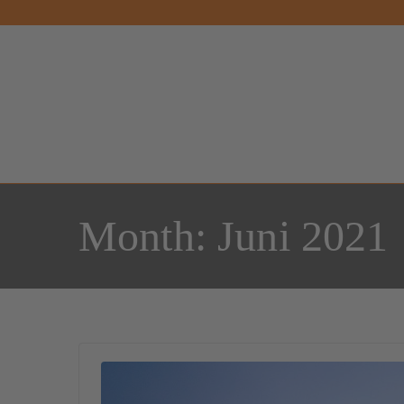
Month:
Juni 2021