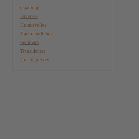
Coaching
Diverses
Humorvolles
Nachdenkliches
Seminare
Transidentes
Uncategorized