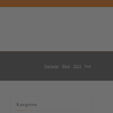
Startseite
Blog
2021
Juni
Kategorien