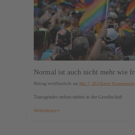
Normal ist auch nicht mehr wie f
Beitrag veröffentlicht am
Mai 5, 2021
Keine Kommentare
Transgender stehen mitten in der Gesellschaft
Weiterlesen