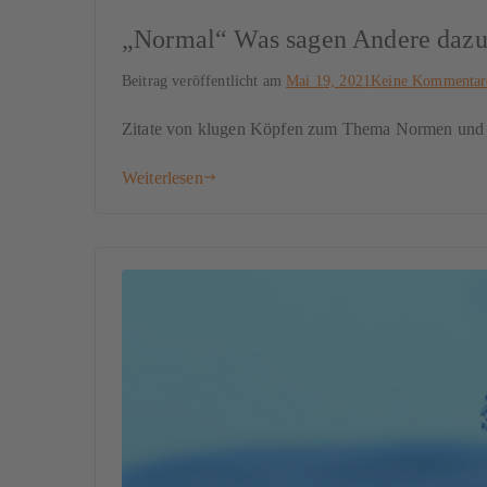
„Normal“ Was sagen Andere daz
Beitrag veröffentlicht am
Mai 19, 2021
Keine Kommentar
Zitate von klugen Köpfen zum Thema Normen und 
Weiterlesen