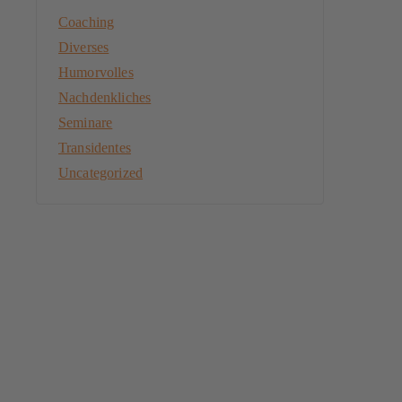
Coaching
Diverses
Humorvolles
Nachdenkliches
Seminare
Transidentes
Uncategorized