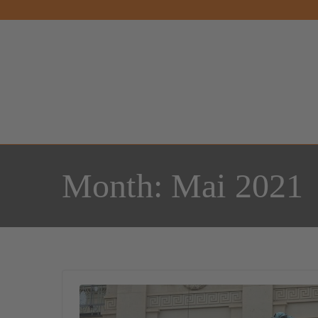
Month:
Mai 2021