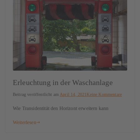
Erleuchtung in der Waschanlage
Beitrag veröffentlicht am
April 14, 2021
Keine Kommentare
Wie Transidentität den Horizont erweitern kann
Weiterlesen