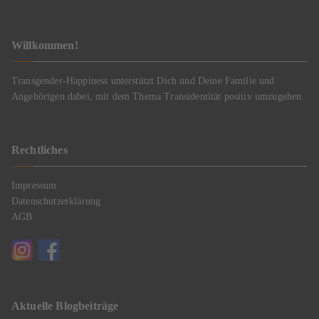
Willkommen!
Transgender-Happiness unterstützt Dich und Deine Familie und
Angehörigen dabei, mit dem Thema Transidentität positiv umzugehen.
Rechtliches
Impressum
Datenschutzerklärung
AGB
Aktuelle Blogbeiträge