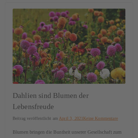
Dahlien sind Blumen der
Lebensfreude
Beitrag veröffentlicht am
April 3, 2021
Keine Kommentare
Blumen bringen die Buntheit unserer Gesellschaft zum