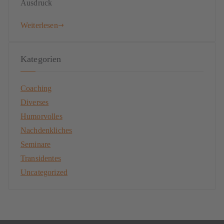
Ausdruck
Weiterlesen
Kategorien
Coaching
Diverses
Humorvolles
Nachdenkliches
Seminare
Transidentes
Uncategorized