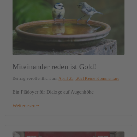
Miteinander reden ist Gold!
Beitrag veröffentlicht am
April 25, 2021
Keine Kommentare
Ein Plädoyer für Dialoge auf Augenhöhe
Weiterlesen