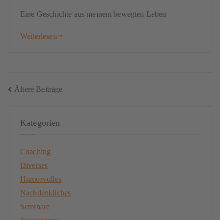
Eine Geschichte aus meinem bewegten Leben
Weiterlesen
Ältere Beiträge
Kategorien
Coaching
Diverses
Humorvolles
Nachdenkliches
Seminare