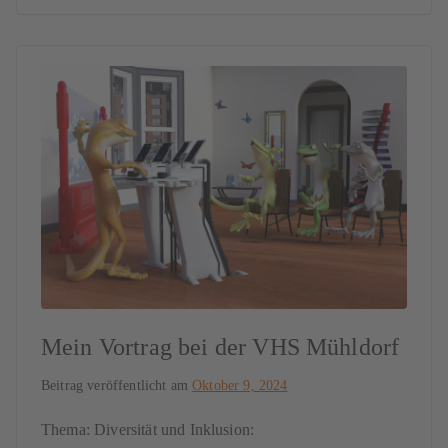
Mein Vortrag bei der VHS Mühldorf
Beitrag veröffentlicht am
Oktober 9, 2024
Thema: Diversität und Inklusion: