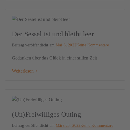
Der Sessel ist und bleibt leer
Beitrag veröffentlicht am
Mai 3, 2022
Keine Kommentare
Gedanken über das Glück in einer stillen Zeit
Weiterlesen
(Un)Freiwilliges Outing
Beitrag veröffentlicht am
März 23, 2022
Keine Kommentare