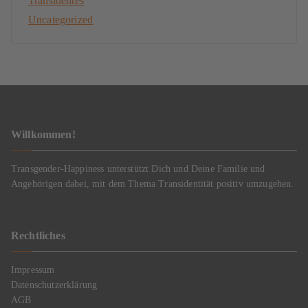
Transidentes
Uncategorized
Willkommen!
Transgender-Happiness unterstützt Dich und Deine Familie und
Angehörigen dabei, mit dem Thema Transidentität positiv umzugehen.
Rechtliches
Impressum
Datenschutzerklärung
AGB