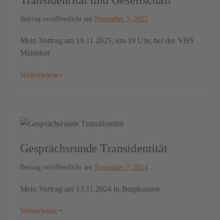
Beitrag veröffentlicht am
November 3, 2025
Mein Vortrag am 19.11.2025, um 19 Uhr, bei der VHS
Mühldorf
Weiterlesen
Gesprächsrunde Transidentität
Beitrag veröffentlicht am
November 7, 2024
Mein Vortrag am 13.11.2024 in Burghausen
Weiterlesen