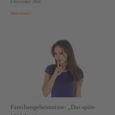
6.November 2024
Weiterlesen
Familiengeheimnisse: „Das späte