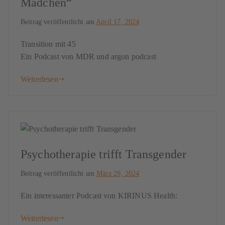
Mädchen“
Beitrag veröffentlicht am
April 17, 2024
Transition mit 45
Ein Podcast von MDR und argon podcast
Weiterlesen
Psychotherapie trifft Transgender
Beitrag veröffentlicht am
März 29, 2024
Ein interessanter Podcast von KIRINUS Health:
Weiterlesen