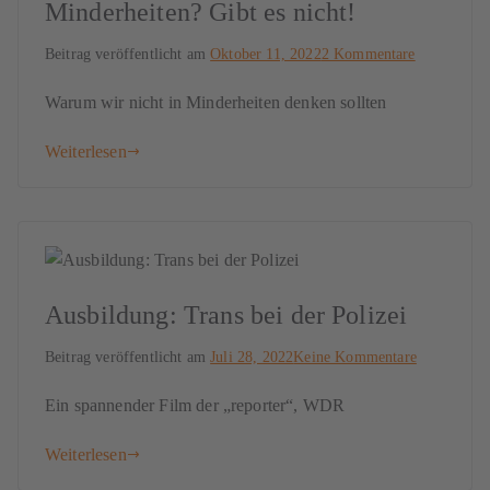
Minderheiten? Gibt es nicht!
Beitrag veröffentlicht am
Oktober 11, 2022
2 Kommentare
Warum wir nicht in Minderheiten denken sollten
Weiterlesen
Ausbildung: Trans bei der Polizei
Beitrag veröffentlicht am
Juli 28, 2022
Keine Kommentare
Ein spannender Film der „reporter“, WDR
Weiterlesen