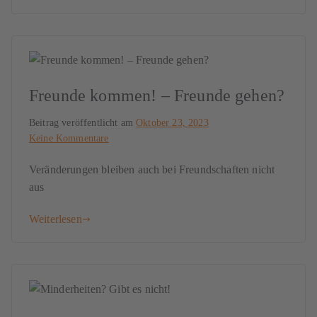
Freunde kommen! – Freunde gehen?
Beitrag veröffentlicht am
Oktober 23, 2023
Keine Kommentare
Veränderungen bleiben auch bei Freundschaften nicht
aus
Weiterlesen