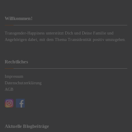
Willkommen!
Transgender-Happiness unterstützt Dich und Deine Familie und
Angehörigen dabei, mit dem Thema Transidentität positiv umzugehen.
Rechtliches
Impressum
Datenschutzerklärung
AGB
Aktuelle Blogbeiträge