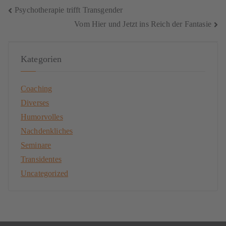
Psychotherapie trifft Transgender
Vom Hier und Jetzt ins Reich der Fantasie
Kategorien
Coaching
Diverses
Humorvolles
Nachdenkliches
Seminare
Transidentes
Uncategorized