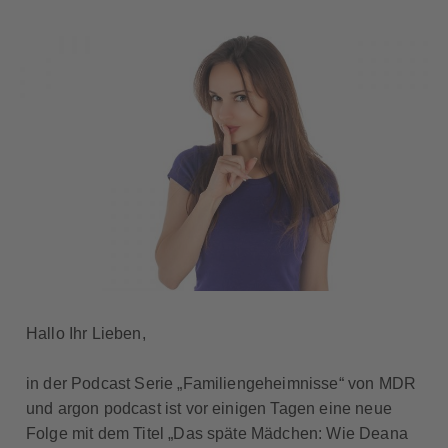
Hallo Ihr Lieben,
in der Podcast Serie „Familiengeheimnisse“ von MDR
und argon podcast ist vor einigen Tagen eine neue
Folge mit dem Titel „Das späte Mädchen: Wie Deana