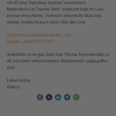
mit 45 eine Transition beginnt“ erschienen.
Moderatorin ist Thembi Wolf. Vielleicht habt Ihr Lust,
einmal reinzuhören. Vielleicht erkennt ihr Manches
wieder, vielleicht auch nicht. Hier der Link:
https://www.ardaudiothek.de/…/das-
spaete…/mdr/13279757/
Jedenfalls ist es gut, dass das Thema Transidentität so
oft und unter vetrschiedenen Blickwinkeln aufgegriffen
wird.
Liebe Grüße
Bianca