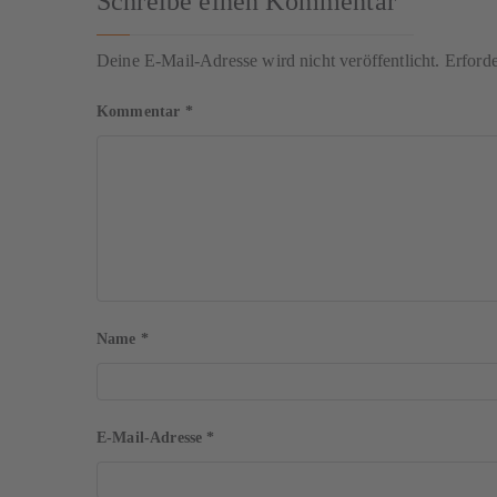
Schreibe einen Kommentar
Deine E-Mail-Adresse wird nicht veröffentlicht.
Erforde
Kommentar
*
Name
*
E-Mail-Adresse
*