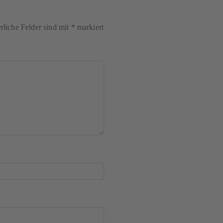
rliche Felder sind mit
*
markiert