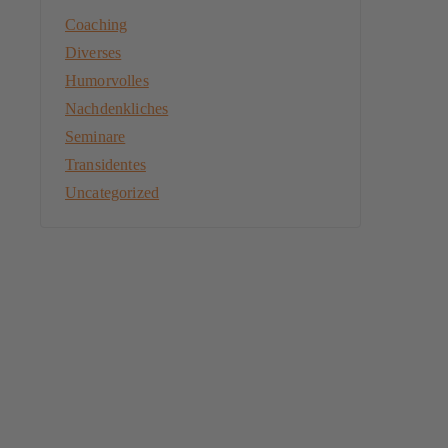
Coaching
Diverses
Humorvolles
Nachdenkliches
Seminare
Transidentes
Uncategorized