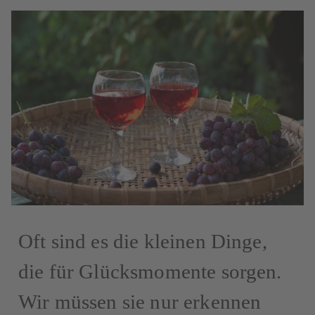
Oft sind es die kleinen Dinge,
die für Glücksmomente sorgen.
Wir müssen sie nur erkennen