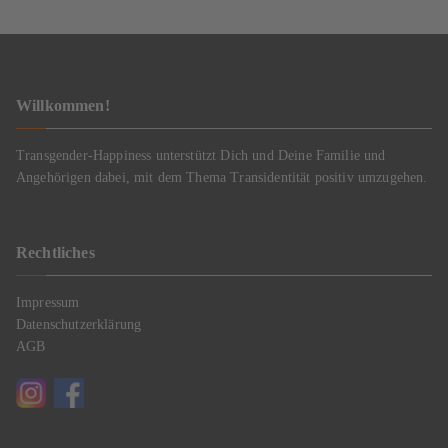
Willkommen!
Transgender-Happiness unterstützt Dich und Deine Familie und
Angehörigen dabei, mit dem Thema Transidentität positiv umzugehen.
Rechtliches
Impressum
Datenschutzerklärung
AGB