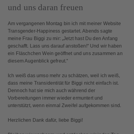
und uns daran freuen
Am vergangenen Montag bin ich mit meiner Website
Transgender-Happiness gestartet. Abends sagte
meine Frau Biggi zu mir: „Jetzt hast Du den Anfang
geschafft. Lass uns darauf anstoßen!“ Und wir haben
ein Fläschchen Wein geöffnet und uns zusammen an
diesem Augenblick gefreut.“
Ich weiß das umso mehr zu schätzen, weil ich weiß,
dass meine Transidentität für Biggi nicht einfach ist.
Dennoch hat sie mich auch während der
Vorbereitungen immer wieder ermuntert und
unterstützt, wenn einmal Zweifel aufgekommen sind.
Herzlichen Dank dafür, liebe Biggi!