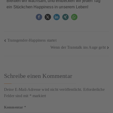
Bleiben wir wachsam, und entdecken wir jeden Tag
ein Stückchen Happiness in unserem Leben!
Transgender-Happiness startet
Wenn der Transtalk ins Auge geht
Schreibe einen Kommentar
Deine E-Mail-Adresse wird nicht veröffentlicht.
Erforderliche
Felder sind mit
*
markiert
Kommentar
*