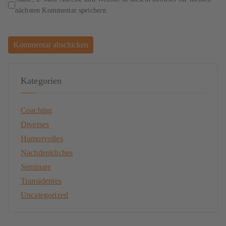
nächsten Kommentar speichern.
Kategorien
Coaching
Diverses
Humorvolles
Nachdenkliches
Seminare
Transidentes
Uncategorized